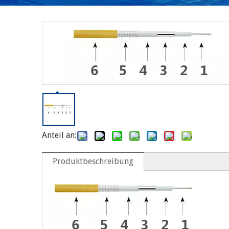
Anteil an:
Produktbeschreibung