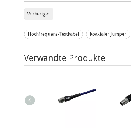
Vorherige:
Hochfrequenz-Testkabel
Koaxialer Jumper
Verwandte Produkte