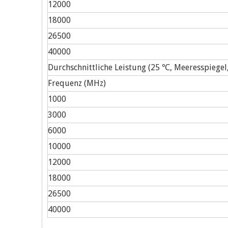
12000
18000
26500
40000
Durchschnittliche Leistung (25 ℃, Meeresspiegel,
Frequenz (MHz)
1000
3000
6000
10000
12000
18000
26500
40000