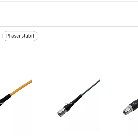
Phasenstabil