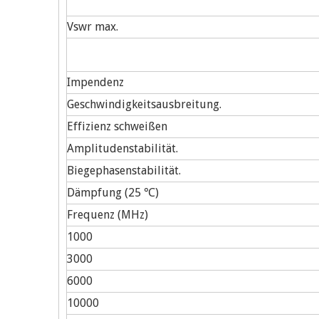
Vswr max.
Impendenz
Geschwindigkeitsausbreitung.
Effizienz schweißen
Amplitudenstabilität.
Biegephasenstabilität.
Dämpfung (25 ℃)
Frequenz (MHz)
1000
3000
6000
10000