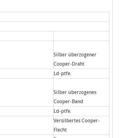
Silber überzogener
Cooper-Draht
Ld-ptfe.
Silber überzogenes
Cooper-Band
Ld-ptfe.
Versilbertes Cooper-
Flecht