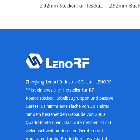
2.92mm-Stecker für Testkabelbaugruppe
Zhenjiang Lenorf Industrie CO. Ltd- LENORF
™ ist ein spezieller Hersteller für RF-
Koaxialstecker, Kabelbaugruppen und passive
Geräte. Es nimmt eine Fläche von 30 Hektar
mit dem bestehenden Gebäude von 2000
Quadratmetern ein. Das Unternehmen ist mit
vielen weltweit modernsten Geräten und
Apparaten für die Produktion ausgestattet