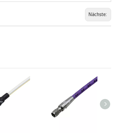
Nächste: