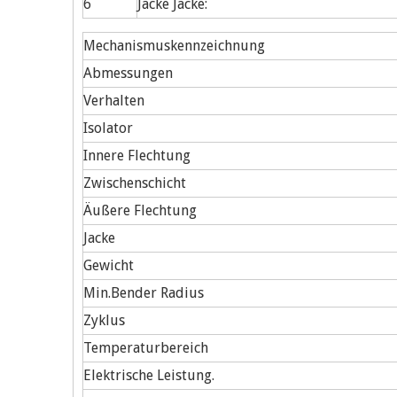
6
Jacke Jacke:
Mechanismuskennzeichnung
Abmessungen
Verhalten
Isolator
Innere Flechtung
Zwischenschicht
Äußere Flechtung
Jacke
Gewicht
Min.Bender Radius
Zyklus
Temperaturbereich
Elektrische Leistung.