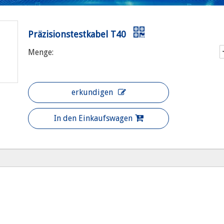
Präzisionstestkabel T40
Menge:
erkundigen
In den Einkaufswagen