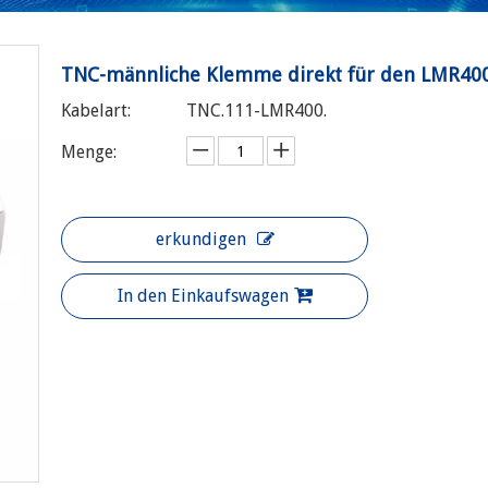
TNC-männliche Klemme direkt für den LMR400
Kabelart:
TNC.111-LMR400.
Menge:
erkundigen
In den Einkaufswagen