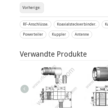
Vorherige:
RF-Anschlüsse.
Koaxialsteckverbinder.
K
Powerteiler
Kuppler
Antenne
Verwandte Produkte