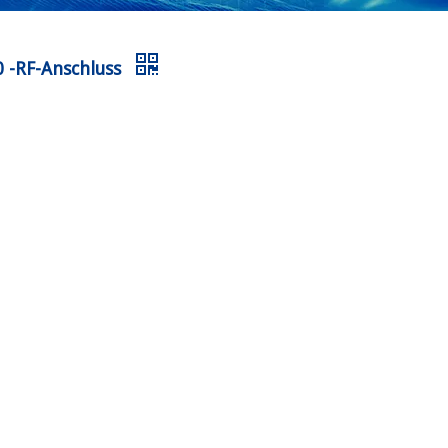
 -RF-Anschluss