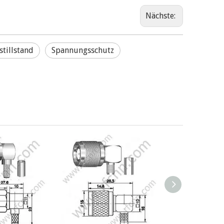
Nächste:
tillstand
Spannungsschutz