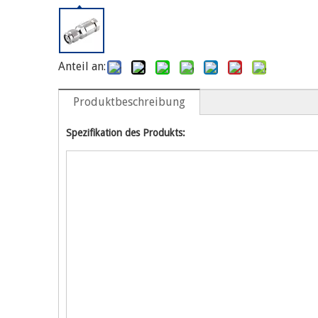
Anteil an:
Produktbeschreibung
Spezifikation des Produkts: