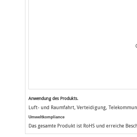
Anwendung des Produkts.
Luft- und Raumfahrt, Verteidigung, Telekommuni
Umweltkompliance
Das gesamte Produkt ist RoHS und erreiche Besc