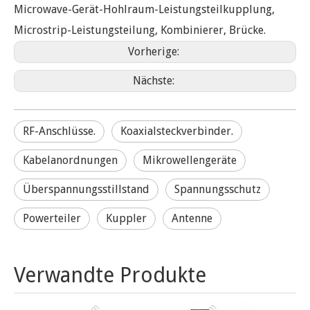
Microwave-Gerät-Hohlraum-Leistungsteilkupplung,
Microstrip-Leistungsteilung, Kombinierer, Brücke.
Vorherige:
Nächste:
RF-Anschlüsse.
Koaxialsteckverbinder.
Kabelanordnungen
Mikrowellengeräte
Überspannungsstillstand
Spannungsschutz
Powerteiler
Kuppler
Antenne
Verwandte Produkte