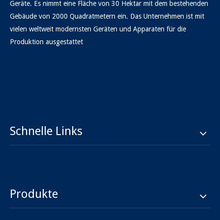
Geräte. Es nimmt eine Fläche von 30 Hektar mit dem bestehenden
Gebäude von 2000 Quadratmetern ein. Das Unternehmen ist mit
vielen weltweit modernsten Geräten und Apparaten für die
Produktion ausgestattet
Schnelle Links
Produkte