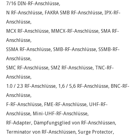
7/16 DIN-RF-Anschlüsse,
N RF-Anschlüsse, FAKRA SMB RF-Anschlüsse, IPX-RF-
Anschlüsse,
MCX RF-Anschlüsse, MMCX-RF-Anschlüsse, SMA RF-
Anschlüsse,
SSMA RF-Anschlüsse, SMB-RF-Anschlüsse, SSMB-RF-
Anschlüsse,
SMC RF-Anschlüsse, SMZ RF-Anschlüsse, TNC-RF-
Anschlüsse,
1.0 / 2.3 RF-Anschlüsse, 1,6 / 5,6 RF-Anschlüsse, BNC-RF-
Anschlüsse,
F-RF-Anschlüsse, FME-RF-Anschlüsse, UHF-RF-
Anschlüsse, Mini-UHF-RF-Anschlüsse,
RF-Adapter, Dämpfungsglied von RF-Anschlüssen,
Terminator von RF-Anschlüssen, Surge Protector,