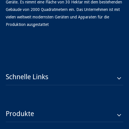
Geräte. Es nimmt eine Fläche von 30 Hektar mit dem bestehenden
Gebäude von 2000 Quadratmetern ein. Das Unternehmen ist mit
vielen weltweit modernsten Geräten und Apparaten für die
Produktion ausgestattet
Schnelle Links
Produkte