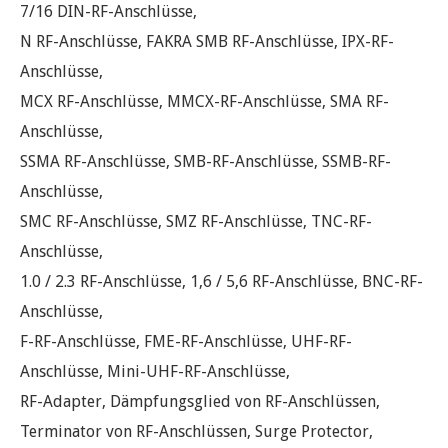
7/16 DIN-RF-Anschlüsse,
N RF-Anschlüsse, FAKRA SMB RF-Anschlüsse, IPX-RF-
Anschlüsse,
MCX RF-Anschlüsse, MMCX-RF-Anschlüsse, SMA RF-
Anschlüsse,
SSMA RF-Anschlüsse, SMB-RF-Anschlüsse, SSMB-RF-
Anschlüsse,
SMC RF-Anschlüsse, SMZ RF-Anschlüsse, TNC-RF-
Anschlüsse,
1.0 / 2.3 RF-Anschlüsse, 1,6 / 5,6 RF-Anschlüsse, BNC-RF-
Anschlüsse,
F-RF-Anschlüsse, FME-RF-Anschlüsse, UHF-RF-
Anschlüsse, Mini-UHF-RF-Anschlüsse,
RF-Adapter, Dämpfungsglied von RF-Anschlüssen,
Terminator von RF-Anschlüssen, Surge Protector,