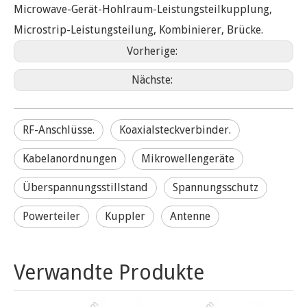
Microwave-Gerät-Hohlraum-Leistungsteilkupplung,
Microstrip-Leistungsteilung, Kombinierer, Brücke.
Vorherige:
Nächste:
RF-Anschlüsse.
Koaxialsteckverbinder.
Kabelanordnungen
Mikrowellengeräte
Überspannungsstillstand
Spannungsschutz
Powerteiler
Kuppler
Antenne
Verwandte Produkte