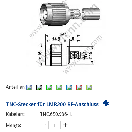
Anteil an:
TNC-Stecker für LMR200 RF-Anschluss
Kabelart:
TNC.650.986-1.
Menge: