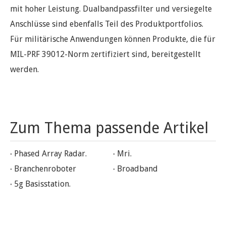
mit hoher Leistung. Dualbandpassfilter und versiegelte
Anschlüsse sind ebenfalls Teil des Produktportfolios.
Für militärische Anwendungen können Produkte, die für
MIL-PRF 39012-Norm zertifiziert sind, bereitgestellt
werden.
Zum Thema passende Artikel
Phased Array Radar.
Mri.
Branchenroboter
Broadband
5g Basisstation.