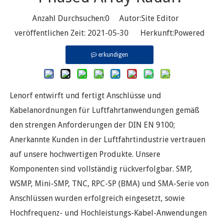
Anzahl Durchsuchen:
0
Autor:Site Editor
veröffentlichen Zeit: 2021-05-30 Herkunft:
Powered
erkundigen
Lenorf entwirft und fertigt Anschlüsse und
Kabelanordnungen für Luftfahrtanwendungen gemäß
den strengen Anforderungen der DIN EN 9100;
Anerkannte Kunden in der Luftfahrtindustrie vertrauen
auf unsere hochwertigen Produkte. Unsere
Komponenten sind vollständig rückverfolgbar. SMP,
WSMP, Mini-SMP, TNC, RPC-SP (BMA) und SMA-Serie von
Anschlüssen wurden erfolgreich eingesetzt, sowie
Hochfrequenz- und Hochleistungs-Kabel-Anwendungen