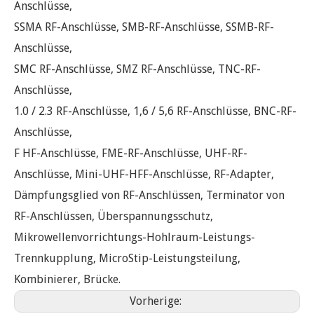
Anschlüsse,
SSMA RF-Anschlüsse, SMB-RF-Anschlüsse, SSMB-RF-
Anschlüsse,
SMC RF-Anschlüsse, SMZ RF-Anschlüsse, TNC-RF-
Anschlüsse,
1.0 / 2.3 RF-Anschlüsse, 1,6 / 5,6 RF-Anschlüsse, BNC-RF-
Anschlüsse,
F HF-Anschlüsse, FME-RF-Anschlüsse, UHF-RF-
Anschlüsse, Mini-UHF-HFF-Anschlüsse, RF-Adapter,
Dämpfungsglied von RF-Anschlüssen, Terminator von
RF-Anschlüssen, Überspannungsschutz,
Mikrowellenvorrichtungs-Hohlraum-Leistungs-
Trennkupplung, MicroStip-Leistungsteilung,
Kombinierer, Brücke.
Vorherige: