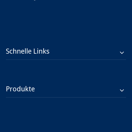
Schnelle Links
Produkte