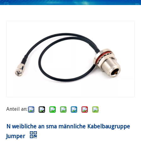
Anteil an:
N weibliche an sma männliche Kabelbaugruppe
Jumper