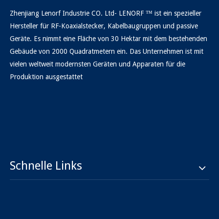
Zhenjiang Lenorf Industrie CO. Ltd- LENORF ™ ist ein spezieller
Hersteller für RF-Koaxialstecker, Kabelbaugruppen und passive
Geräte. Es nimmt eine Fläche von 30 Hektar mit dem bestehenden
Gebäude von 2000 Quadratmetern ein. Das Unternehmen ist mit
vielen weltweit modernsten Geräten und Apparaten für die
Produktion ausgestattet
Schnelle Links