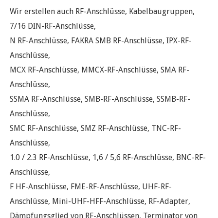
Wir erstellen auch RF-Anschlüsse, Kabelbaugruppen,
7/16 DIN-RF-Anschlüsse,
N RF-Anschlüsse, FAKRA SMB RF-Anschlüsse, IPX-RF-
Anschlüsse,
MCX RF-Anschlüsse, MMCX-RF-Anschlüsse, SMA RF-
Anschlüsse,
SSMA RF-Anschlüsse, SMB-RF-Anschlüsse, SSMB-RF-
Anschlüsse,
SMC RF-Anschlüsse, SMZ RF-Anschlüsse, TNC-RF-
Anschlüsse,
1.0 / 2.3 RF-Anschlüsse, 1,6 / 5,6 RF-Anschlüsse, BNC-RF-
Anschlüsse,
F HF-Anschlüsse, FME-RF-Anschlüsse, UHF-RF-
Anschlüsse, Mini-UHF-HFF-Anschlüsse, RF-Adapter,
Dämpfungsglied von RF-Anschlüssen, Terminator von