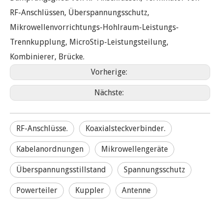
RF-Anschlüssen, Überspannungsschutz,
Mikrowellenvorrichtungs-Hohlraum-Leistungs-
Trennkupplung, MicroStip-Leistungsteilung,
Kombinierer, Brücke.
Vorherige:
Nächste:
RF-Anschlüsse.
Koaxialsteckverbinder.
Kabelanordnungen
Mikrowellengeräte
Überspannungsstillstand
Spannungsschutz
Powerteiler
Kuppler
Antenne