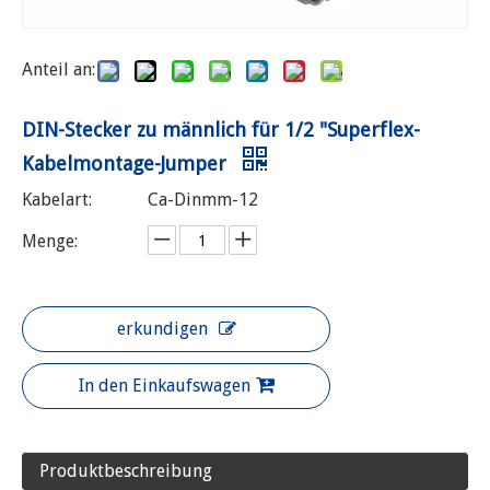
Anteil an:
DIN-Stecker zu männlich für 1/2 "Superflex-
Kabelmontage-Jumper
Kabelart:
Ca-Dinmm-12
Menge:
erkundigen
In den Einkaufswagen
Produktbeschreibung