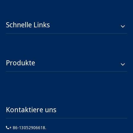
Schnelle Links
Produkte
Kontaktiere uns
+ 86-13052906618.
