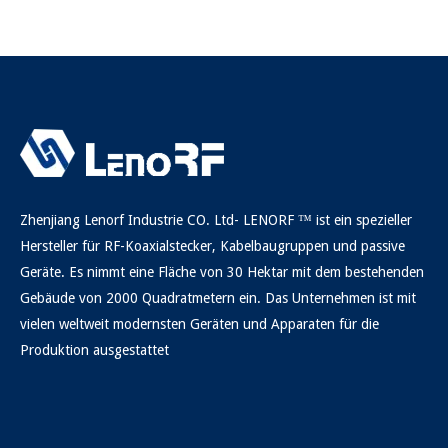
Zhenjiang Lenorf Industrie CO. Ltd- LENORF ™ ist ein spezieller
Hersteller für RF-Koaxialstecker, Kabelbaugruppen und passive
Geräte. Es nimmt eine Fläche von 30 Hektar mit dem bestehenden
Gebäude von 2000 Quadratmetern ein. Das Unternehmen ist mit
vielen weltweit modernsten Geräten und Apparaten für die
Produktion ausgestattet