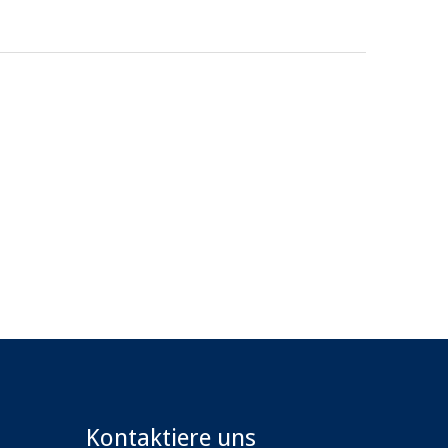
Kontaktiere uns