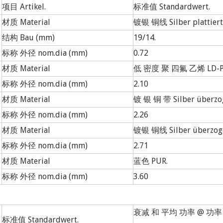
项目 Artikel.
标准值 Standardwert.
材质 Material
镀银 铜线 Silber plattiert
结构 Bau (mm)
19/14.
标称 外径 nom.dia (mm)
0.72
材质 Material
低 密度 聚 四氟 乙烯 LD-P
标称 外径 nom.dia (mm)
2.10
材质 Material
镀 银 铜 带 Silber überzog
标称 外径 nom.dia (mm)
2.26
材质 Material
镀银 铜线 Silber überzoge
标称 外径 nom.dia (mm)
2.71
材质 Material
蓝色 PUR.
标称 外径 nom.dia (mm)
3.60
衰减 和 平均 功率 @ 功率 
标准值 Standardwert.