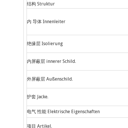
结构 Struktur
内 导体 Innenleiter
绝缘层 Isolierung
内屏蔽层 innerer Schild.
外屏蔽层 Außenschild.
护套 Jacke.
电气 性能 Elektrische Eigenschaften
项目 Artikel.