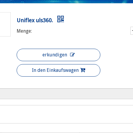
Uniflex uls360.
Menge:
erkundigen
In den Einkaufswagen