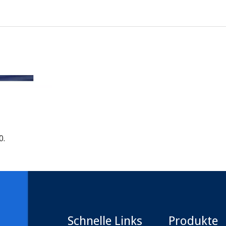
0.
Schnelle Links
Produkte