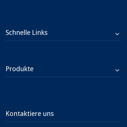
Schnelle Links
Produkte
Kontaktiere uns