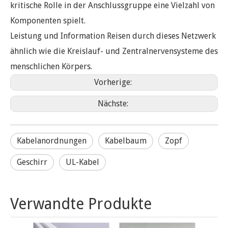
kritische Rolle in der Anschlussgruppe eine Vielzahl von
Komponenten spielt.
Leistung und Information Reisen durch dieses Netzwerk
ähnlich wie die Kreislauf- und Zentralnervensysteme des
menschlichen Körpers.
Vorherige:
Nächste:
Kabelanordnungen
Kabelbaum
Zopf
Geschirr
UL-Kabel
Verwandte Produkte