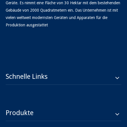
Geräte. Es nimmt eine Fläche von 30 Hektar mit dem bestehenden
Gebäude von 2000 Quadratmetern ein. Das Unternehmen ist mit
vielen weltweit modernsten Geräten und Apparaten für die
Produktion ausgestattet
Schnelle Links
Produkte