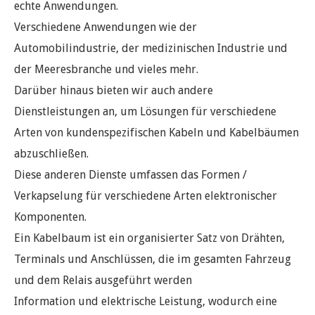
echte Anwendungen.
Verschiedene Anwendungen wie der
Automobilindustrie, der medizinischen Industrie und
der Meeresbranche und vieles mehr.
Darüber hinaus bieten wir auch andere
Dienstleistungen an, um Lösungen für verschiedene
Arten von kundenspezifischen Kabeln und Kabelbäumen
abzuschließen.
Diese anderen Dienste umfassen das Formen /
Verkapselung für verschiedene Arten elektronischer
Komponenten.
Ein Kabelbaum ist ein organisierter Satz von Drähten,
Terminals und Anschlüssen, die im gesamten Fahrzeug
und dem Relais ausgeführt werden
Information und elektrische Leistung, wodurch eine