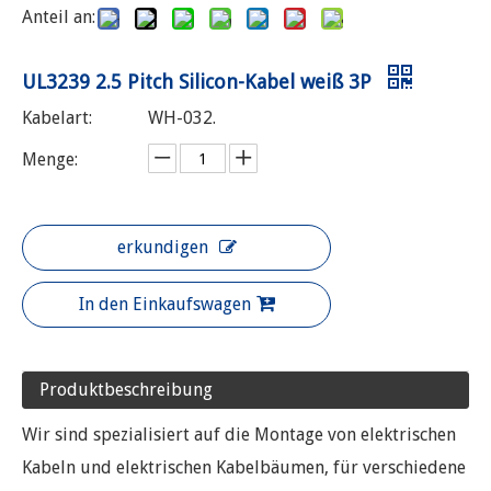
Anteil an:
UL3239 2.5 Pitch Silicon-Kabel weiß 3P
Kabelart:
WH-032.
Menge:
erkundigen
In den Einkaufswagen
Produktbeschreibung
Wir sind spezialisiert auf die Montage von elektrischen
Kabeln und elektrischen Kabelbäumen, für verschiedene