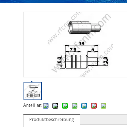
Anteil an:
Produktbeschreibung