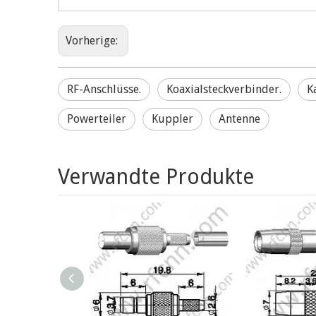
Vorherige:
RF-Anschlüsse.
Koaxialsteckverbinder.
K
Powerteiler
Kuppler
Antenne
Verwandte Produkte