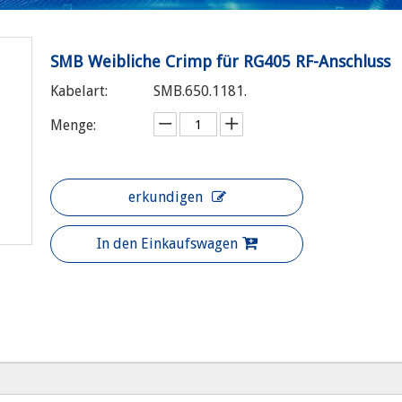
SMB Weibliche Crimp für RG405 RF-Anschluss
Kabelart:
SMB.650.1181.
Menge:
erkundigen
In den Einkaufswagen