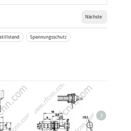
Nächste:
tillstand
Spannungsschutz