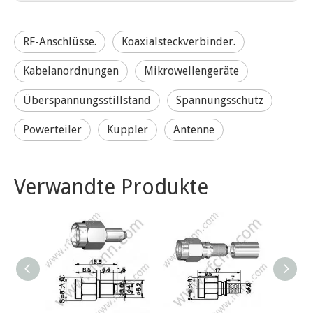
RF-Anschlüsse.
Koaxialsteckverbinder.
Kabelanordnungen
Mikrowellengeräte
Überspannungsstillstand
Spannungsschutz
Powerteiler
Kuppler
Antenne
Verwandte Produkte