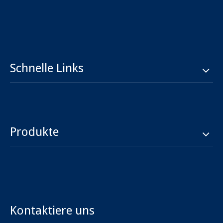
Schnelle Links
Produkte
Kontaktiere uns