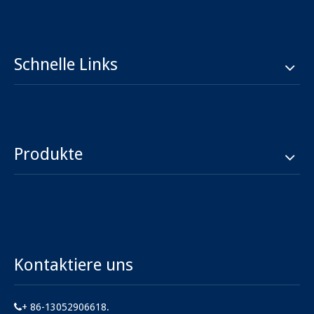
Schnelle Links
Produkte
Kontaktiere uns
+ 86-13052906618.
