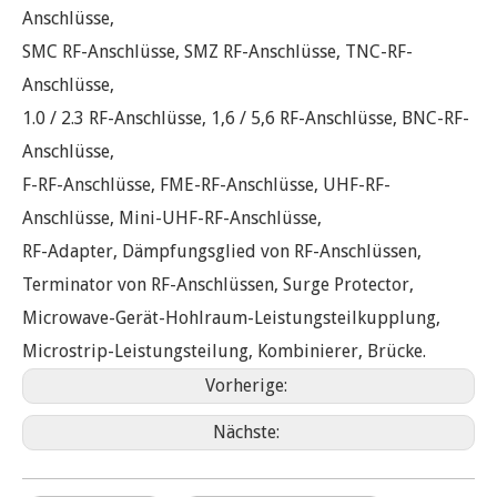
Anschlüsse,
SMC RF-Anschlüsse, SMZ RF-Anschlüsse, TNC-RF-
Anschlüsse,
1.0 / 2.3 RF-Anschlüsse, 1,6 / 5,6 RF-Anschlüsse, BNC-RF-
Anschlüsse,
F-RF-Anschlüsse, FME-RF-Anschlüsse, UHF-RF-
Anschlüsse, Mini-UHF-RF-Anschlüsse,
RF-Adapter, Dämpfungsglied von RF-Anschlüssen,
Terminator von RF-Anschlüssen, Surge Protector,
Microwave-Gerät-Hohlraum-Leistungsteilkupplung,
Microstrip-Leistungsteilung, Kombinierer, Brücke.
Vorherige:
Nächste: