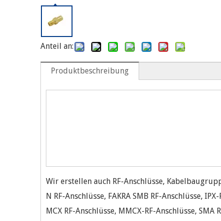
Anteil an:
Produktbeschreibung
Wir erstellen auch RF-Anschlüsse, Kabelbaugrup
N RF-Anschlüsse, FAKRA SMB RF-Anschlüsse, IPX-
MCX RF-Anschlüsse, MMCX-RF-Anschlüsse, SMA R