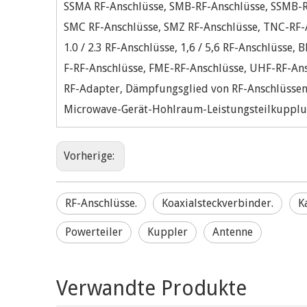
SSMA RF-Anschlüsse, SMB-RF-Anschlüsse, SSMB-R
SMC RF-Anschlüsse, SMZ RF-Anschlüsse, TNC-RF-
1.0 / 2.3 RF-Anschlüsse, 1,6 / 5,6 RF-Anschlüsse,
F-RF-Anschlüsse, FME-RF-Anschlüsse, UHF-RF-An
RF-Adapter, Dämpfungsglied von RF-Anschlüssen,
Microwave-Gerät-Hohlraum-Leistungsteilkupplung
Vorherige:
RF-Anschlüsse.
Koaxialsteckverbinder.
K
Powerteiler
Kuppler
Antenne
Verwandte Produkte