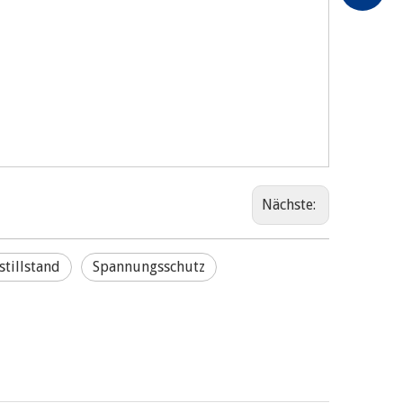
Nächste:
tillstand
Spannungsschutz