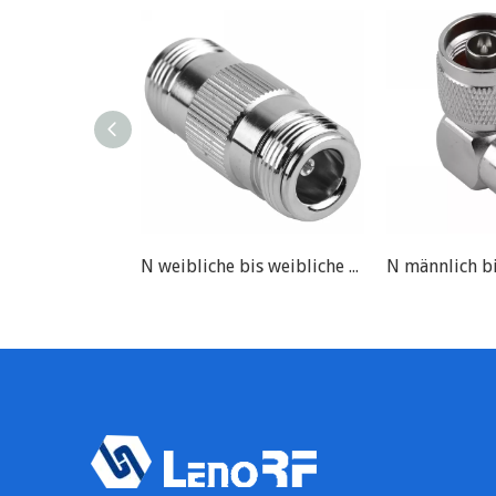
N weibliche bis weibliche RF-Anschlussadapter