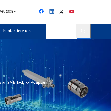
Deutsch
Kontaktiere uns
 an SMB-Jack-RF-Adapter