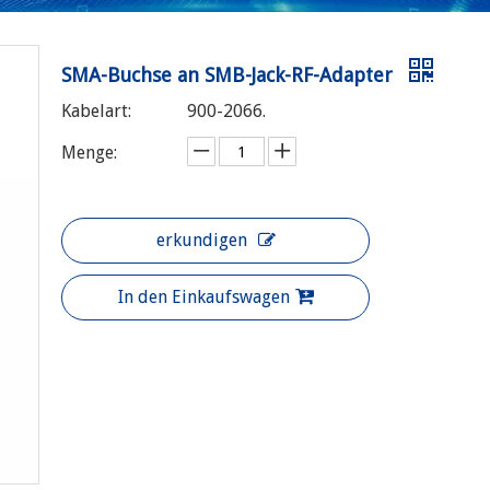
SMA-Buchse an SMB-Jack-RF-Adapter
Kabelart:
900-2066.
Menge:
erkundigen
In den Einkaufswagen