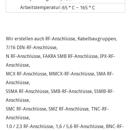
Arbeitstemperatur
-65 ° C ~ 165 ° C
Wir erstellen auch RF-Anschlüsse, Kabelbaugruppen,
7/16 DIN-RF-Anschlüsse,
N RF-Anschlüsse, FAKRA SMB RF-Anschlüsse, IPX-RF-
Anschlüsse,
MCX RF-Anschlüsse, MMCX-RF-Anschlüsse, SMA RF-
Anschlüsse,
SSMA RF-Anschlüsse, SMB-RF-Anschlüsse, SSMB-RF-
Anschlüsse,
SMC RF-Anschlüsse, SMZ RF-Anschlüsse, TNC-RF-
Anschlüsse,
1.0 / 2.3 RF-Anschlüsse, 1,6 / 5,6 RF-Anschlüsse, BNC-RF-