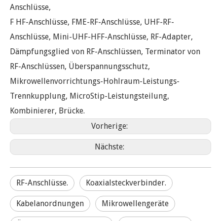
Anschlüsse,
F HF-Anschlüsse, FME-RF-Anschlüsse, UHF-RF-
Anschlüsse, Mini-UHF-HFF-Anschlüsse, RF-Adapter,
Dämpfungsglied von RF-Anschlüssen, Terminator von
RF-Anschlüssen, Überspannungsschutz,
Mikrowellenvorrichtungs-Hohlraum-Leistungs-
Trennkupplung, MicroStip-Leistungsteilung,
Kombinierer, Brücke.
Vorherige:
Nächste:
RF-Anschlüsse.
Koaxialsteckverbinder.
Kabelanordnungen
Mikrowellengeräte