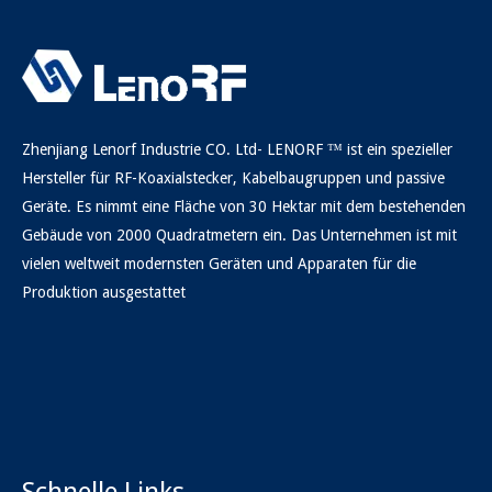
Zhenjiang Lenorf Industrie CO. Ltd- LENORF ™ ist ein spezieller
Hersteller für RF-Koaxialstecker, Kabelbaugruppen und passive
Geräte. Es nimmt eine Fläche von 30 Hektar mit dem bestehenden
Gebäude von 2000 Quadratmetern ein. Das Unternehmen ist mit
vielen weltweit modernsten Geräten und Apparaten für die
Produktion ausgestattet