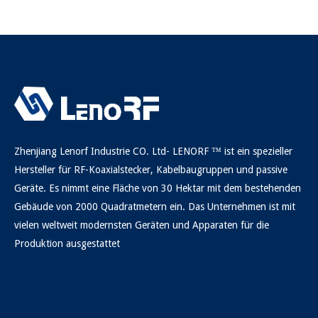
Zhenjiang Lenorf Industrie CO. Ltd- LENORF ™ ist ein spezieller
Hersteller für RF-Koaxialstecker, Kabelbaugruppen und passive
Geräte. Es nimmt eine Fläche von 30 Hektar mit dem bestehenden
Gebäude von 2000 Quadratmetern ein. Das Unternehmen ist mit
vielen weltweit modernsten Geräten und Apparaten für die
Produktion ausgestattet