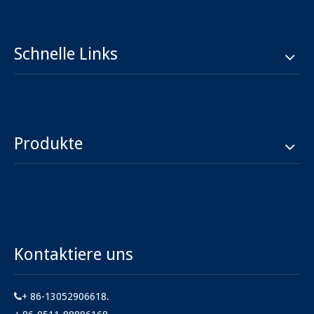
Schnelle Links
Produkte
Kontaktiere uns
+ 86-13052906618.
