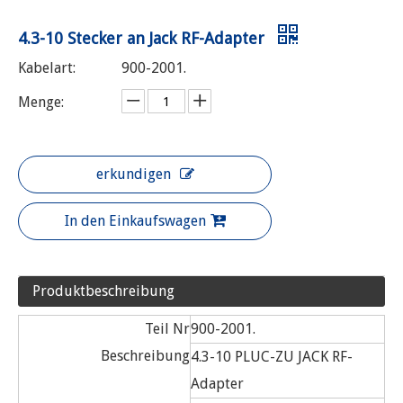
4.3-10 Stecker an Jack RF-Adapter
Kabelart:
900-2001.
Menge:
erkundigen
In den Einkaufswagen
Produktbeschreibung
Teil Nr
900-2001.
Beschreibung
4.3-10 PLUC-ZU JACK RF-
Adapter