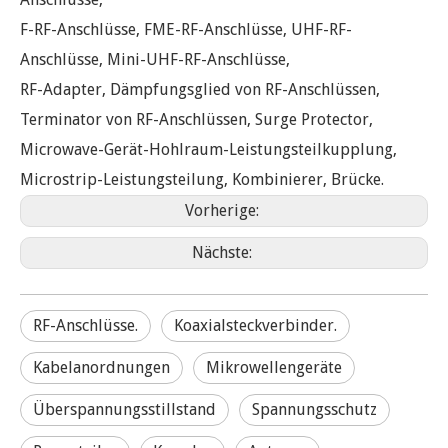
F-RF-Anschlüsse, FME-RF-Anschlüsse, UHF-RF-
Anschlüsse, Mini-UHF-RF-Anschlüsse,
RF-Adapter, Dämpfungsglied von RF-Anschlüssen,
Terminator von RF-Anschlüssen, Surge Protector,
Microwave-Gerät-Hohlraum-Leistungsteilkupplung,
Microstrip-Leistungsteilung, Kombinierer, Brücke.
Vorherige:
Nächste:
RF-Anschlüsse.
Koaxialsteckverbinder.
Kabelanordnungen
Mikrowellengeräte
Überspannungsstillstand
Spannungsschutz