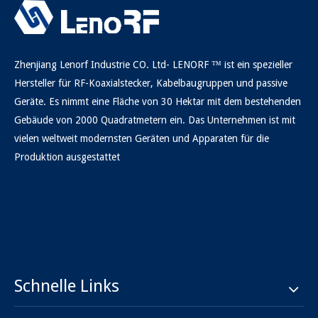
Zhenjiang Lenorf Industrie CO. Ltd- LENORF ™ ist ein spezieller
Hersteller für RF-Koaxialstecker, Kabelbaugruppen und passive
Geräte. Es nimmt eine Fläche von 30 Hektar mit dem bestehenden
Gebäude von 2000 Quadratmetern ein. Das Unternehmen ist mit
vielen weltweit modernsten Geräten und Apparaten für die
Produktion ausgestattet
Schnelle Links