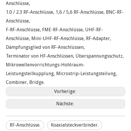
Anschlüsse,
1.0 / 2.3 RF-Anschlüsse, 1,6 / 5,6 RF-Anschlüsse, BNC-RF-
Anschlüsse,
F-RF-Anschlüsse, FME-RF-Anschlüsse, UHF-RF-
Anschlüsse, Mini-UHF-RF-Anschlüsse, RF-Adapter,
Dämpfungsglied von RF-Anschlüssen,
Terminator von HF-Anschlüssen, Überspannungsschutz,
Mikrowellenvorrichtungs-Hohlraum-
Leistungsteilkupplung, Microstrip-Leistungsteilung,
Combiner, Bridge.
Vorherige:
Nächste:
RF-Anschlüsse.
Koaxialsteckverbinder.