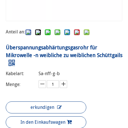
Anteil an:
Überspannungsabhärtungsgasrohr für
Mikrowelle -n weibliche zu weiblichen Schüttgails
Kabelart:
Sa-nff-g-b
Menge:
erkundigen
In den Einkaufswagen