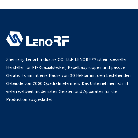
Zhenjiang Lenorf Industrie CO. Ltd- LENORF ™ ist ein spezieller
Hersteller für RF-Koaxialstecker, Kabelbaugruppen und passive
Geräte. Es nimmt eine Fläche von 30 Hektar mit dem bestehenden
Gebäude von 2000 Quadratmetern ein. Das Unternehmen ist mit
vielen weltweit modernsten Geräten und Apparaten für die
Produktion ausgestattet